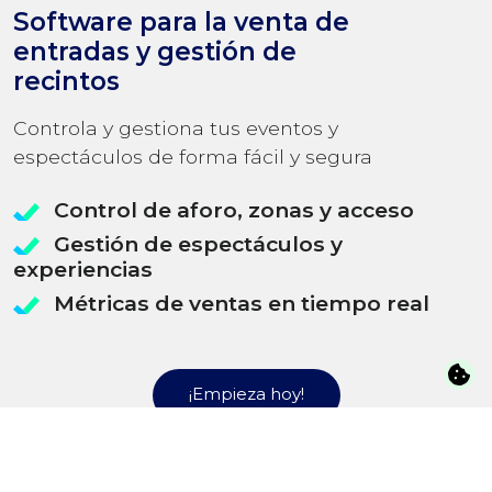
Software para la venta de
entradas y gestión de
recintos
Controla y gestiona tus eventos y
espectáculos de forma fácil y segura
Control de aforo, zonas y acceso
Gestión de espectáculos y
experiencias
Métricas de ventas en tiempo real
¡Empieza hoy!