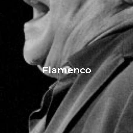
Flamenco