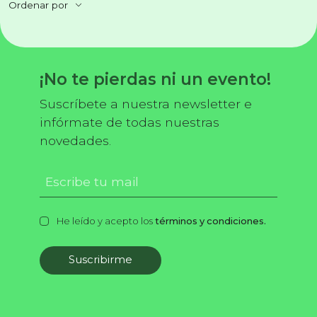
Ordenar por
¡No te pierdas ni un evento!
Suscríbete a nuestra newsletter e
infórmate de todas nuestras
novedades.
He leído y acepto los
términos y condiciones.
Suscribirme